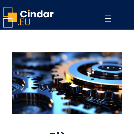
Page d'accueil